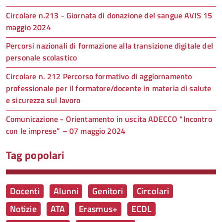
Circolare n.213 - Giornata di donazione del sangue AVIS 15
maggio 2024
Percorsi nazionali di formazione alla transizione digitale del
personale scolastico
Circolare n. 212 Percorso formativo di aggiornamento
professionale per il formatore/docente in materia di salute
e sicurezza sul lavoro
Comunicazione - Orientamento in uscita ADECCO “Incontro
con le imprese” – 07 maggio 2024
Tag popolari
Docenti
Alunni
Genitori
Circolari
Notizie
ATA
Erasmus+
ECDL