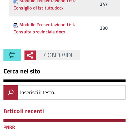
Modello Presentazione Lista
247
Consiglio di Istituto.docx
Modello Presentazione Lista
230
Consulta provinciale.docx
CONDIVIDI
Cerca nel sito
Inserisci il testo...
Articoli recenti
PNRR