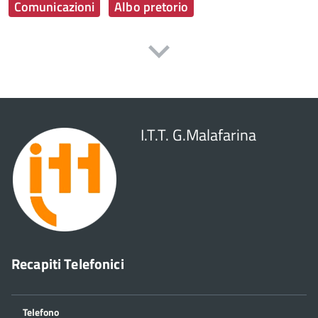
Comunicazioni
Albo pretorio
I.T.T. G.Malafarina
Recapiti Telefonici
Telefono