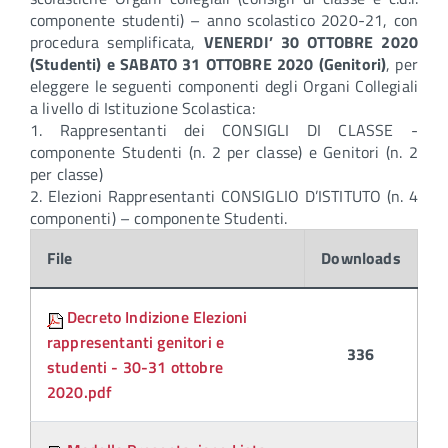
componente studenti) – anno scolastico 2020-21, con
procedura semplificata,
VENERDI’ 30 OTTOBRE 2020
(Studenti) e SABATO 31 OTTOBRE 2020 (Genitori)
, per
eleggere le seguenti componenti degli Organi Collegiali
a livello di Istituzione Scolastica:
1. Rappresentanti dei CONSIGLI DI CLASSE -
componente Studenti (n. 2 per classe) e Genitori (n. 2
per classe)
2. Elezioni Rappresentanti CONSIGLIO D’ISTITUTO (n. 4
componenti) – componente Studenti.
File
Downloads
Allegati:
Decreto Indizione Elezioni
rappresentanti genitori e
336
studenti - 30-31 ottobre
2020.pdf